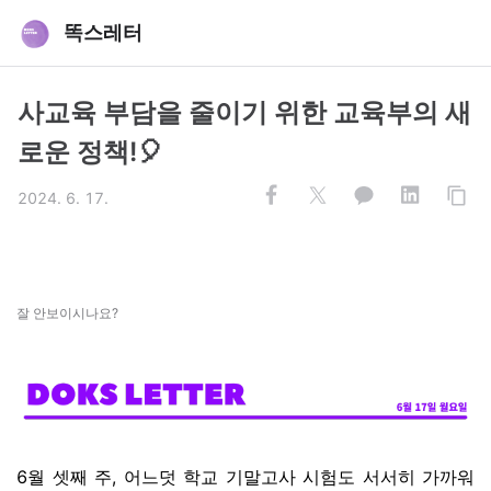
똑스레터
사교육 부담을 줄이기 위한 교육부의 새
로운 정책!🎈
2024. 6. 17.
잘 안보이시나요?
6월 셋째 주, 어느덧 학교 기말고사 시험도 서서히 가까워