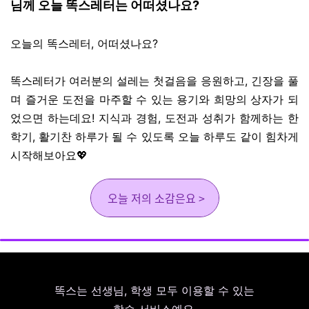
님께 오늘 똑스레터는 어떠셨나요?
오늘의 똑스레터, 어떠셨나요?
똑스레터가 여러분의 설레는 첫걸음을 응원하고, 긴장을 풀
며 즐거운 도전을 마주할 수 있는 용기와 희망의 상자가 되
었으면 하는데요! 지식과 경험, 도전과 성취가 함께하는 한
학기, 활기찬 하루가 될 수 있도록 오늘 하루도 같이 힘차게
시작해보아요💖
오늘 저의 소감은요 >
똑스는 선생님, 학생 모두 이용할 수 있는