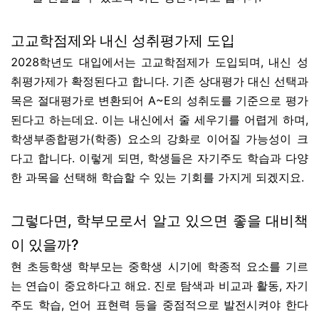
고교학점제와 내신 성취평가제 도입
2028학년도 대입에서는 고교학점제가 도입되며, 내신 성
취평가제가 확정된다고 합니다. 기존 상대평가 대신 선택과
목은 절대평가로 변환되어 A~E의 성취도를 기준으로 평가
된다고 하는데요. 이는 내신에서 줄 세우기를 어렵게 하며,
학생부종합평가(학종) 요소의 강화로 이어질 가능성이 크
다고 합니다. 이렇게 되면, 학생들은 자기주도 학습과 다양
한 과목을 선택해 학습할 수 있는 기회를 가지게 되겠지요.
그렇다면, 학부모로서 알고 있으면 좋을 대비책
이 있을까?
현 초등학생 학부모는 중학생 시기에 학종적 요소를 기르
는 연습이 중요하다고 해요. 진로 탐색과 비교과 활동, 자기
주도 학습, 언어 표현력 등을 중점적으로 발전시켜야 한다