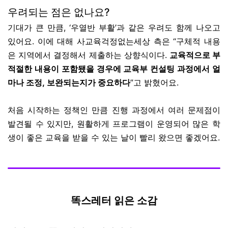
우려되는 점은 없나요?
기대가 큰 만큼, ‘우열반 부활’과 같은 우려도 함께 나오고
있어요. 이에 대해 사교육걱정없는세상 측은 “구체적 내용
은 지역에서 결정해서 제출하는 상향식이다.
교육적으로 부
적절한 내용이 포함됐을 경우에 교육부 컨설팅 과정에서 얼
마나 조정, 보완되는지가 중요하다
”고 밝혔어요.
처음 시작하는 정책인 만큼 진행 과정에서 여러 문제점이
발견될 수 있지만, 원활하게 프로그램이 운영되어 많은 학
생이 좋은 교육을 받을 수 있는 날이 빨리 왔으면 좋겠어요.
똑스레터 읽은 소감