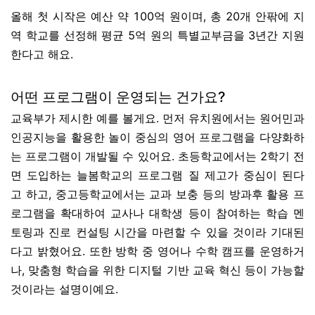
올해 첫 시작은 예산 약 100억 원이며, 총 20개 안팎에 지
역 학교를 선정해 평균 5억 원의 특별교부금을 3년간 지원
한다고 해요.
어떤 프로그램이 운영되는 건가요?
교육부가 제시한 예를 볼게요. 먼저 유치원에서는 원어민과
인공지능을 활용한 놀이 중심의 영어 프로그램을 다양화하
는 프로그램이 개발될 수 있어요. 초등학교에서는 2학기 전
면 도입하는 늘봄학교의 프로그램 질 제고가 중심이 된다
고 하고, 중고등학교에서는 교과 보충 등의 방과후 활용 프
로그램을 확대하여 교사나 대학생 등이 참여하는 학습 멘
토링과 진로 컨설팅 시간을 마련할 수 있을 것이라 기대된
다고 밝혔어요. 또한 방학 중 영어나 수학 캠프를 운영하거
나, 맞춤형 학습을 위한 디지털 기반 교육 혁신 등이 가능할
것이라는 설명이예요.