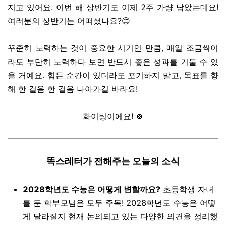
지고 있어요. 이번 해 상반기도 이제 2주 가량 남았는데요!
여러분의 상반기는 어떠셨나요?😊
꾸준히 노력하는 것이 중요한 시기인 만큼, 매일 조금씩이
라도 부단히 노력하다 보면 반드시 좋은 성과를 거둘 수 있
을 거예요. 힘든 순간이 있더라도 포기하지 말고, 목표를 향
해 한 걸음 한 걸음 나아가길 바라요!
화이팅이에요! 🍀
똑스레터가 전해주는 오늘의 소식
2028학년도 수능은 어떻게 변할까요?
초등학생 자녀
를 둔 학부모님은 모두 주목! 2028학년도 수능은 어떻
게 달라질지 현재 논의되고 있는 다양한 의견을 정리했