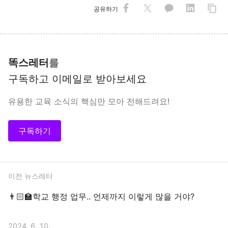
공유하기
똑스레터
를
구독하고 이메일로 받아보세요
유용한 교육 소식의 핵심만 모아 전해드려요!
구독하기
이전 뉴스레터
👨🏻‍🏫학교 행정 업무.. 언제까지 이렇게 많을 거야?
2024. 6. 10.