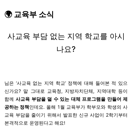
🌍 교육부 소식
사교육 부담 없는 지역 학교를 아시
나요?
님은 ‘사교육 없는 지역 학교’ 정책에 대해 들어본 적 있으
신가요? 말 그대로 교육청, 지방자치단체, 지역대학 등이
함께
사교육 부담을 덜 수 있는 대체 프로그램을 만들어 제
공하는 정책
인데요. 올해 1월 교육부가 학부모와 학생의 사
교육 부담을 줄이기 위해서 발표한 신규 사업이 2학기부터
본격적으로 운영된다고 해요!