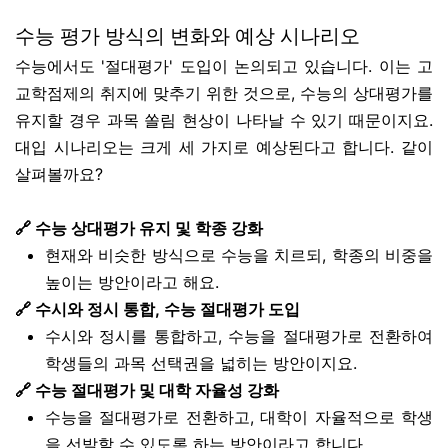
수능 평가 방식의 변화와 예상 시나리오
수능에서도 '절대평가' 도입이 논의되고 있습니다. 이는 고
교학점제의 취지에 맞추기 위한 것으로, 수능의 상대평가를
유지할 경우 과목 쏠림 현상이 나타날 수 있기 때문이지요.
대입 시나리오는 크게 세 가지로 예상된다고 합니다. 같이
살펴볼까요?
🔗 수능 상대평가 유지 및 학종 강화
현재와 비슷한 방식으로 수능을 치르되, 학종의 비중을
높이는 방안이라고 해요.
🔗 수시와 정시 통합, 수능 절대평가 도입
수시와 정시를 통합하고, 수능을 절대평가로 전환하여
학생들의 과목 선택권을 넓히는 방안이지요.
🔗 수능 절대평가 및 대학 자율성 강화
수능을 절대평가로 전환하고, 대학이 자율적으로 학생
을 선발할 수 있도록 하는 방안이라고 합니다.