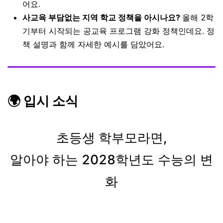
어요.
사교육 부담없는 지역 학교 정책을 아시나요?
올해 2학
기부터 시작되는 공교육 프로그램 강화 정책인데요. 정
책 설명과 함께 자세한 예시를 담았어요.
🌍 입시 소식
초등생 학부모라면,
알아야 하는
2028학년도 수능의 변
화