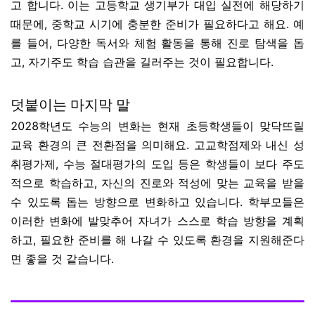
고 합니다. 이는 고등학교 생기부가 대입 실전에 해당하기
때문에, 중학교 시기에 충분한 준비가 필요하다고 해요. 예
를 들어, 다양한 독서와 체험 활동을 통해 진로 탐색을 돕
고, 자기주도 학습 습관을 길러주는 것이 필요합니다.
덧붙이는 마지막 말
2028학년도 수능의 변화는 현재 초등학생들이 맞닥뜨릴
교육 환경의 큰 전환점을 의미해요. 고교학점제와 내신 성
취평가제, 수능 절대평가의 도입 등은 학생들이 보다 주도
적으로 학습하고, 자신의 진로와 적성에 맞는 교육을 받을
수 있도록 돕는 방향으로 변화하고 있습니다. 학부모들은
이러한 변화에 발맞추어 자녀가 스스로 학습 방향을 계획
하고, 필요한 준비를 해 나갈 수 있도록 환경을 지원해준다
면 좋을 것 같습니다.